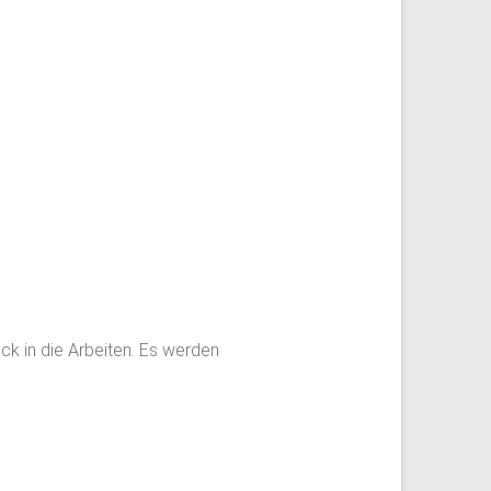
k in die Arbeiten. Es werden