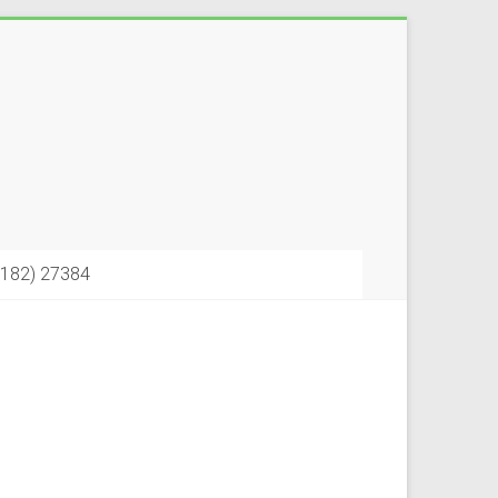
6182) 27384