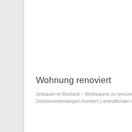
Wohnung renoviert
Umbauen im Bestand – Wohnräume zu renovieren 
Deckenverkleidungen montiert ,Laminatboden 