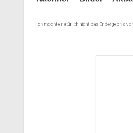
Ich möchte natürlich nicht das Endergebnis vor