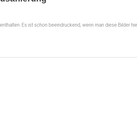
enthalten. Es ist schon beeindruckend, wenn man diese Bilder hier