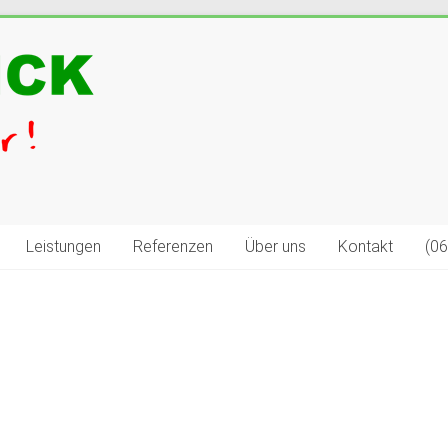
Leistungen
Referenzen
Über uns
Kontakt
(0