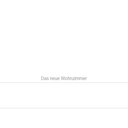
Das neue Wohnzimmer