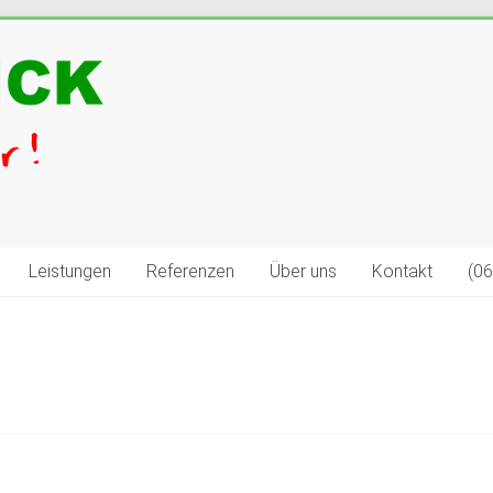
Leistungen
Referenzen
Über uns
Kontakt
(0