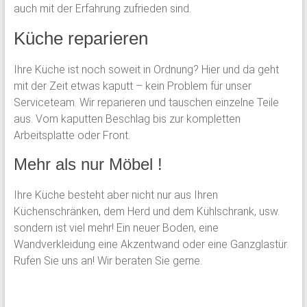
auch mit der Erfahrung zufrieden sind.
Küche reparieren
Ihre Küche ist noch soweit in Ordnung? Hier und da geht
mit der Zeit etwas kaputt – kein Problem für unser
Serviceteam. Wir reparieren und tauschen einzelne Teile
aus. Vom kaputten Beschlag bis zur kompletten
Arbeitsplatte oder Front.
Mehr als nur Möbel !
Ihre Küche besteht aber nicht nur aus Ihren
Küchenschränken, dem Herd und dem Kühlschrank, usw.
sondern ist viel mehr! Ein neuer Boden, eine
Wandverkleidung eine Akzentwand oder eine Ganzglastür.
Rufen Sie uns an! Wir beraten Sie gerne.