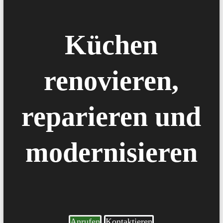
Küchen
renovieren,
reparieren und
modernisieren
Anrufen
Kontaktieren