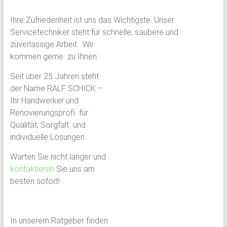
Ihre Zufriedenheit ist uns das Wichtigste. Unser
Servicetechniker steht für schnelle, saubere und
zuverlässige Arbeit. Wir
kommen gerne zu Ihnen.
Seit über 25 Jahren steht
der Name RALF SCHICK –
Ihr Handwerker und
Renovierungsprofi für
Qualität, Sorgfalt und
individuelle Lösungen.
Warten Sie nicht länger und
kontaktieren
Sie uns am
besten sofort!
In unserem Ratgeber finden